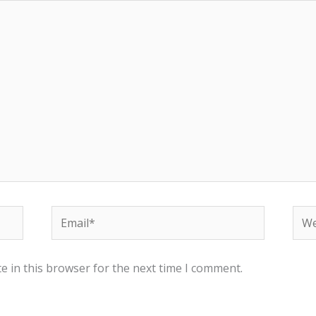
Email*
Web
e in this browser for the next time I comment.